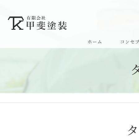
ホーム
コンセ
サービス