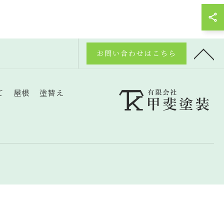
お問い合わせはこちら
て
屋根
塗替え