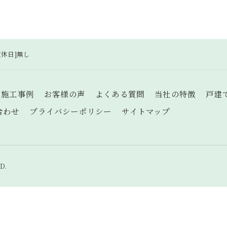
[定休日]無し
施工事例
お客様の声
よくある質問
当社の特徴
戸建
合わせ
プライバシーポリシー
サイトマップ
D.