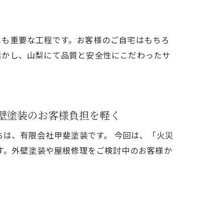
にも重要な工程です。お客様のご自宅はもちろ
活かし、山梨にて品質と安全性にこだわったサ
壁塗装のお客様負担を軽く
は、有限会社甲斐塗装です。 今回は、「火災
す。外壁塗装や屋根修理をご検討中のお客様か