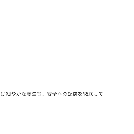
ては細やかな養生等、安全への配慮を徹底して