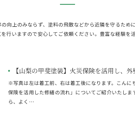
率の向上のみならず、塗料の飛散などから近隣を守るため
工を行いますので安心してご依頼ください。豊富な経験を
【山梨の甲斐塗装】火災保険を活用し、外
※写真は左は着工前、右は着工後になります。こんにち
保険を活用した修繕の流れ」についてご紹介いたしま
ら、よく…