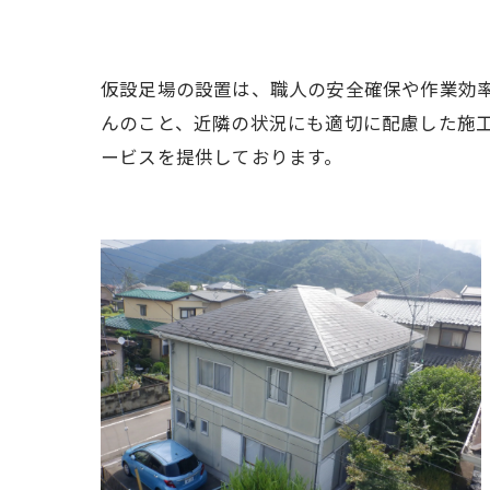
仮設足場の設置は、職人の安全確保や作業効
んのこと、近隣の状況にも適切に配慮した施
ービスを提供しております。