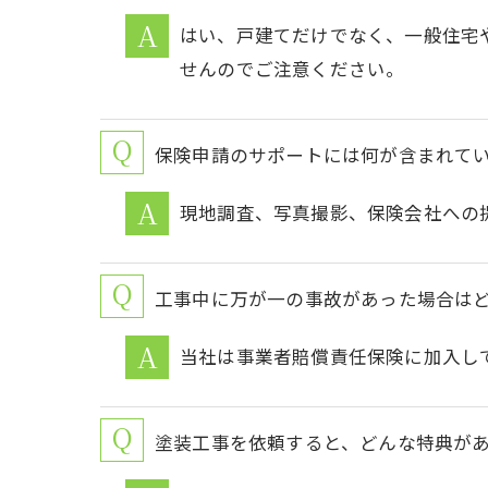
はい、戸建てだけでなく、一般住宅
せんのでご注意ください。
保険申請のサポートには何が含まれて
現地調査、写真撮影、保険会社への
工事中に万が一の事故があった場合は
当社は事業者賠償責任保険に加入し
塗装工事を依頼すると、どんな特典が