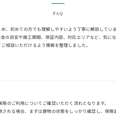
FAQ
とめ、初めての方でも理解しやすいよう丁寧に解説してい
料金の目安や施工期間、保証内容、対応エリアなど、気に
てご相談いただけるよう情報を整理しました。
？
保険のご利用についてご確認いただく流れとなります。
用される場合、まずは建物の状態をしっかり確認し、保険