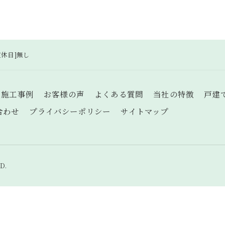
[定休日]無し
施工事例
お客様の声
よくある質問
当社の特徴
戸建
合わせ
プライバシーポリシー
サイトマップ
D.