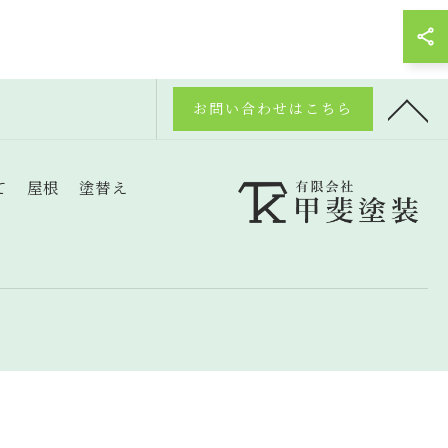
お問い合わせはこちら
て
屋根
塗替え