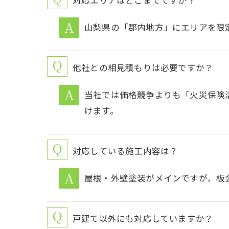
対応エリアはどこまでですか？
山梨県の「郡内地方」にエリアを限
他社との相見積もりは必要ですか？
当社では価格競争よりも「火災保険
けます。
対応している施工内容は？
屋根・外壁塗装がメインですが、板
戸建て以外にも対応していますか？