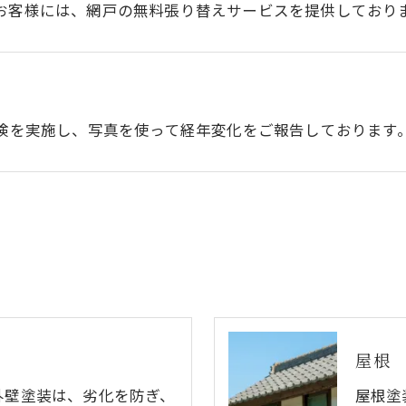
お客様には、網戸の無料張り替えサービスを提供しており
点検を実施し、写真を使って経年変化をご報告しております
屋根
外壁塗装は、劣化を防ぎ、
屋根塗