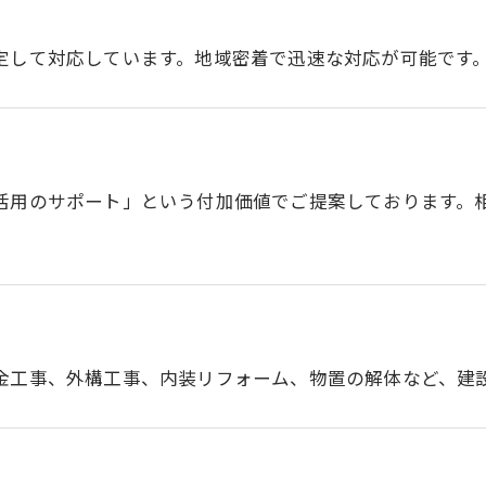
定して対応しています。地域密着で迅速な対応が可能です
活用のサポート」という付加価値でご提案しております。
金工事、外構工事、内装リフォーム、物置の解体など、建