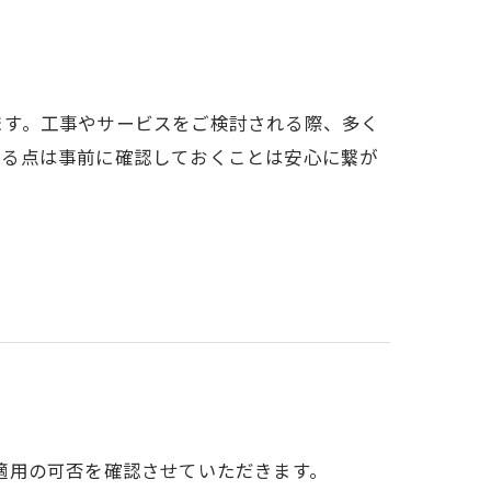
ます。工事やサービスをご検討される際、多く
なる点は事前に確認しておくことは安心に繋が
適用の可否を確認させていただきます。