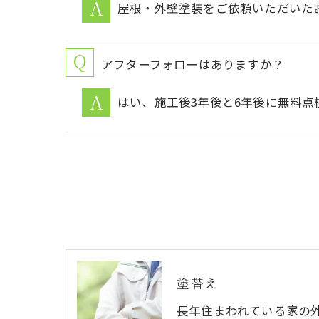
屋根・外壁塗装をご依頼いただいた
アフターフォローはありますか？
はい、施工後3年後と6年後に無料
塗替え
長年住まわれている家の