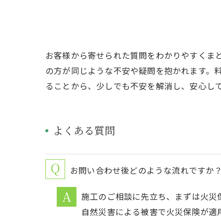
お客様から寄せられた質問をわかりやすくま
の方が同じような不安や疑問を抱かれます。
ることから、少しでも不安を解消し、安心し
よくある質問
お問い合わせ後どのような流れですか
施工のご相談に先立ち、まずは火災
自然災害による被害で火災保険が適