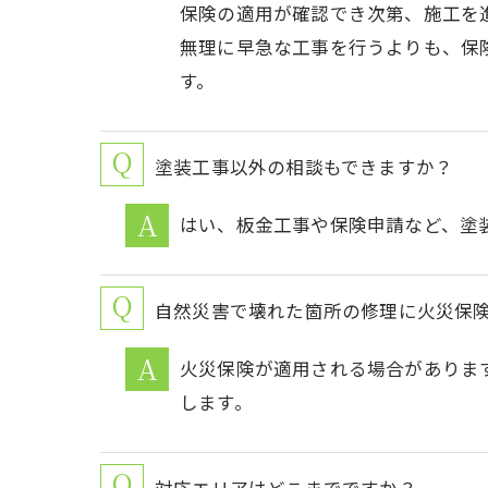
保険の適用が確認でき次第、施工を
無理に早急な工事を行うよりも、保
す。
塗装工事以外の相談もできますか？
はい、板金工事や保険申請など、塗
自然災害で壊れた箇所の修理に火災保
火災保険が適用される場合がありま
します。